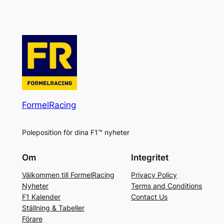
FormelRacing
Poleposition för dina F1™ nyheter
Om
Integritet
Välkommen till FormelRacing
Privacy Policy
Nyheter
Terms and Conditions
F1 Kalender
Contact Us
Ställning & Tabeller
Förare