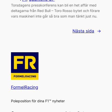
Torsdagens presskonferens kan bli en het affär med
deltagarna från Red Bull – Toro Rosso bytet och förare
vars maskineri inte går så bra som man tänkt just nu.
Nästa sida
→
FormelRacing
Poleposition för dina F1™ nyheter