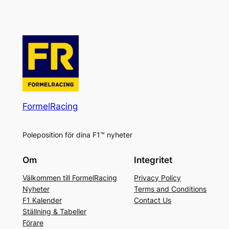
FormelRacing
Poleposition för dina F1™ nyheter
Om
Integritet
Välkommen till FormelRacing
Privacy Policy
Nyheter
Terms and Conditions
F1 Kalender
Contact Us
Ställning & Tabeller
Förare