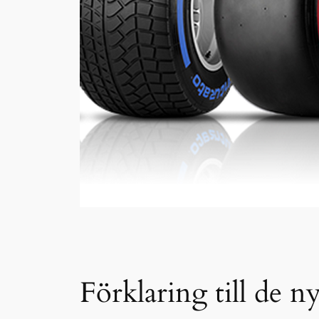
Förklaring till de 