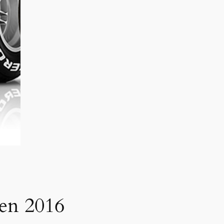
gen 2016