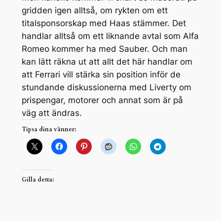
gridden igen alltså, om rykten om ett
titalsponsorskap med Haas stämmer. Det
handlar alltså om ett liknande avtal som Alfa
Romeo kommer ha med Sauber. Och man
kan lätt räkna ut att allt det här handlar om
att Ferrari vill stärka sin position inför de
stundande diskussionerna med Liverty om
prispengar, motorer och annat som är på
väg att ändras.
Tipsa dina vänner:
Gilla detta: