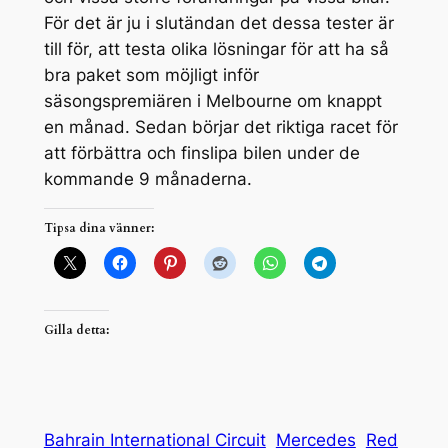
För det är ju i slutändan det dessa tester är
till för, att testa olika lösningar för att ha så
bra paket som möjligt inför
säsongspremiären i Melbourne om knappt
en månad. Sedan börjar det riktiga racet för
att förbättra och finslipa bilen under de
kommande 9 månaderna.
Tipsa dina vänner:
Gilla detta:
Bahrain International Circuit
Mercedes
Red