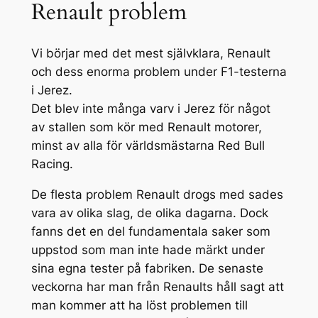
Renault problem
Vi börjar med det mest självklara, Renault
och dess enorma problem under F1-testerna
i Jerez.
Det blev inte många varv i Jerez för något
av stallen som kör med Renault motorer,
minst av alla för världsmästarna Red Bull
Racing.
De flesta problem Renault drogs med sades
vara av olika slag, de olika dagarna. Dock
fanns det en del fundamentala saker som
uppstod som man inte hade märkt under
sina egna tester på fabriken. De senaste
veckorna har man från Renaults håll sagt att
man kommer att ha löst problemen till