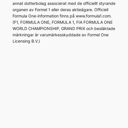
annat dotterbolag associerat med de officiellt styrande
organen av Formel 1 eller deras aktieägare. Officiell
Formula One-information finns på www.formula1.com.
(F1, FORMULA ONE, FORMULA 1, FIA FORMULA ONE
WORLD CHAMPIONSHIP, GRAND PRIX och besläktade
märkningar är varumärkesskyddade av Formel One
Licensing B.V.)