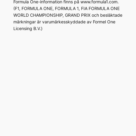
Formula One-information finns på www.formula1.com.
(F1, FORMULA ONE, FORMULA 1, FIA FORMULA ONE
WORLD CHAMPIONSHIP, GRAND PRIX och besläktade
märkningar är varumärkesskyddade av Formel One
Licensing B.V.)