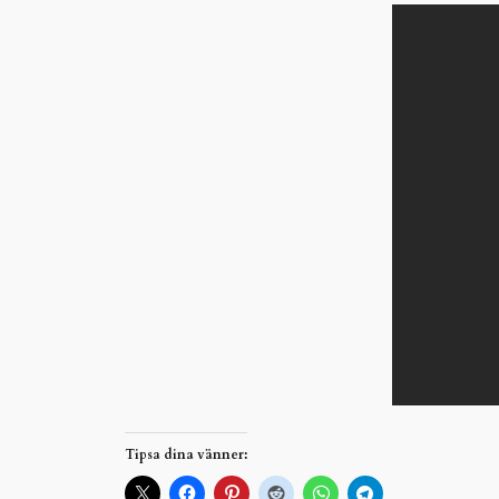
Tipsa dina vänner: