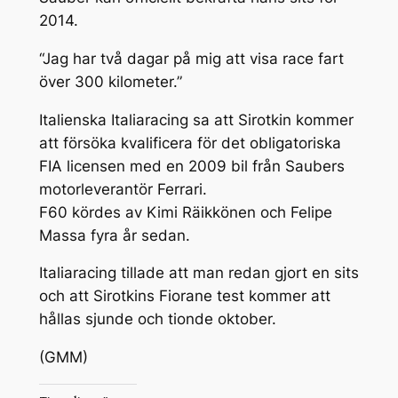
2014.
“Jag har två dagar på mig att visa race fart
över 300 kilometer.”
Italienska Italiaracing sa att Sirotkin kommer
att försöka kvalificera för det obligatoriska
FIA licensen med en 2009 bil från Saubers
motorleverantör Ferrari.
F60 kördes av Kimi Räikkönen och Felipe
Massa fyra år sedan.
Italiaracing tillade att man redan gjort en sits
och att Sirotkins Fiorane test kommer att
hållas sjunde och tionde oktober.
(GMM)