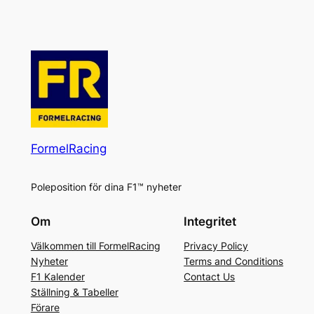
FormelRacing
Poleposition för dina F1™ nyheter
Om
Integritet
Välkommen till FormelRacing
Privacy Policy
Nyheter
Terms and Conditions
F1 Kalender
Contact Us
Ställning & Tabeller
Förare