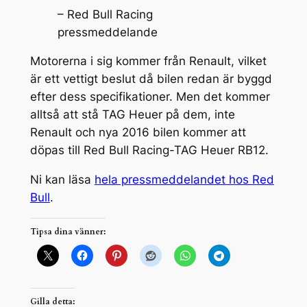
– Red Bull Racing
pressmeddelande
Motorerna i sig kommer från Renault, vilket
är ett vettigt beslut då bilen redan är byggd
efter dess specifikationer. Men det kommer
alltså att stå TAG Heuer på dem, inte
Renault och nya 2016 bilen kommer att
döpas till Red Bull Racing-TAG Heuer RB12.
Ni kan läsa
hela pressmeddelandet hos Red
Bull
.
Tipsa dina vänner:
Gilla detta: