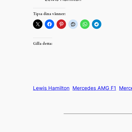
Tipsa dina vänner:
Gilla detta:
Lewis Hamilton
Mercedes AMG F1
Merc