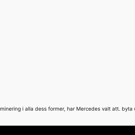
iminering i alla dess former, har Mercedes valt att. byta 