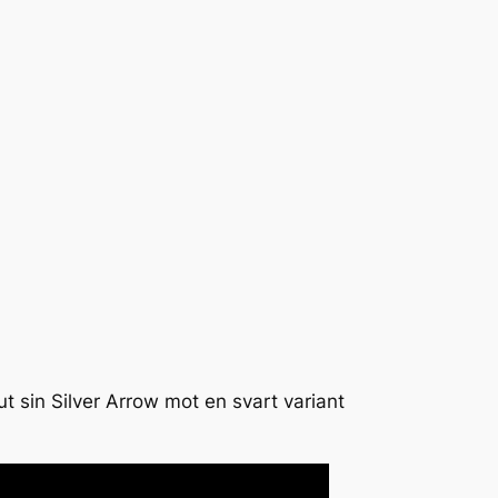
ut sin Silver Arrow mot en svart variant