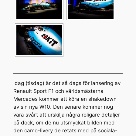
Idag (tisdag) är det så dags för lansering av
Renault Sport F1 och världsmästarna
Mercedes kommer att köra en shakedown
av sin nya W10. Den senare kommer nog
vara svårt att urskilja några roligare detaljer
på dock, om de nu utsmyckat bilden med
den camo-livery de retats med på sociala-