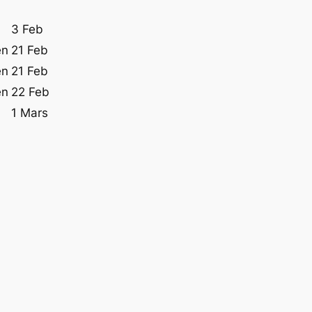
3 Feb
en
21 Feb
en
21 Feb
en
22 Feb
1 Mars