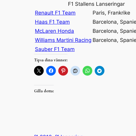
F1 Stallens Lanseringar
Renault F1 Team
Paris, Frankrike
Haas F1 Team
Barcelona, Spani
McLaren Honda
Barcelona, Spani
Williams Martini Racing
Barcelona, Spani
Sauber F1 Team
Tipsa dina vänner:
Gilla detta: