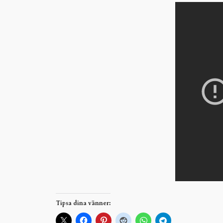
Tipsa dina vänner: