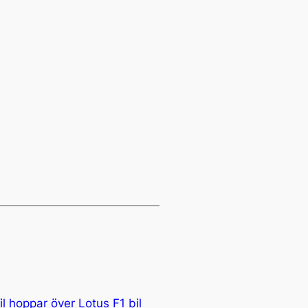
il hoppar över Lotus F1 bil