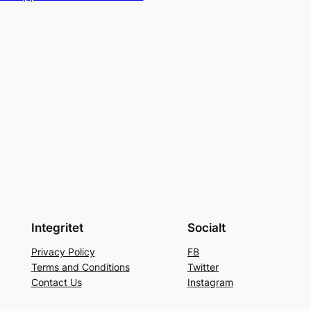
Integritet
Socialt
Privacy Policy
FB
Terms and Conditions
Twitter
Contact Us
Instagram