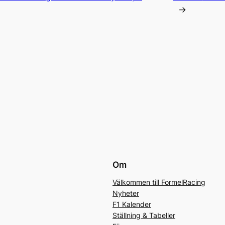
→
Om
Välkommen till FormelRacing
Nyheter
F1 Kalender
Ställning & Tabeller