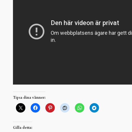
Tipsa dina vänner:
Gilla detta: