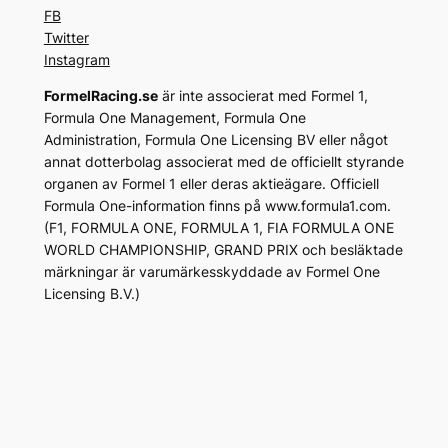
FB
Twitter
Instagram
FormelRacing.se
är inte associerat med Formel 1,
Formula One Management, Formula One
Administration, Formula One Licensing BV eller något
annat dotterbolag associerat med de officiellt styrande
organen av Formel 1 eller deras aktieägare. Officiell
Formula One-information finns på www.formula1.com.
(F1, FORMULA ONE, FORMULA 1, FIA FORMULA ONE
WORLD CHAMPIONSHIP, GRAND PRIX och besläktade
märkningar är varumärkesskyddade av Formel One
Licensing B.V.)