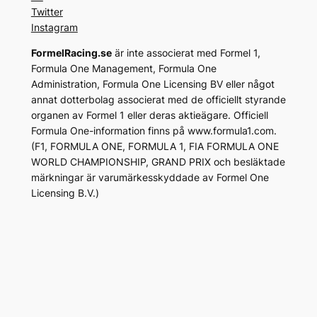
Twitter
Instagram
FormelRacing.se
är inte associerat med Formel 1,
Formula One Management, Formula One
Administration, Formula One Licensing BV eller något
annat dotterbolag associerat med de officiellt styrande
organen av Formel 1 eller deras aktieägare. Officiell
Formula One-information finns på www.formula1.com.
(F1, FORMULA ONE, FORMULA 1, FIA FORMULA ONE
WORLD CHAMPIONSHIP, GRAND PRIX och besläktade
märkningar är varumärkesskyddade av Formel One
Licensing B.V.)