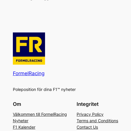
FormelRacing
Poleposition för dina F1™ nyheter
Om
Integritet
Välkommen till FormelRacing
Privacy Policy
Nyheter
Terms and Conditions
F1 Kalender
Contact Us