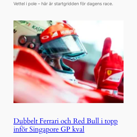
Vettel i pole – här är startgridden för dagens race.
Dubbelt Ferrari och Red Bull i topp
inför Singapore GP kval