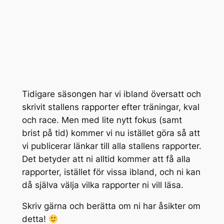
Tidigare säsongen har vi ibland översatt och
skrivit stallens rapporter efter träningar, kval
och race. Men med lite nytt fokus (samt
brist på tid) kommer vi nu istället göra så att
vi publicerar länkar till alla stallens rapporter.
Det betyder att ni alltid kommer att få alla
rapporter, istället för vissa ibland, och ni kan
då själva välja vilka rapporter ni vill läsa.
Skriv gärna och berätta om ni har åsikter om
detta!