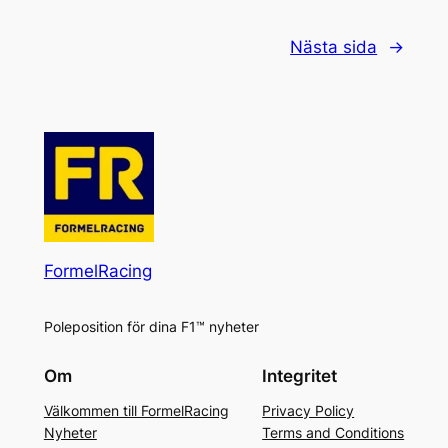
Nästa sida
→
FormelRacing
Poleposition för dina F1™ nyheter
Om
Integritet
Välkommen till FormelRacing
Privacy Policy
Nyheter
Terms and Conditions