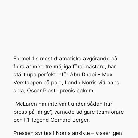
Formel 1:s mest dramatiska avgörande på
flera år med tre möjliga förarmästare, har
ställt upp perfekt inför Abu Dhabi – Max
Verstappen på pole, Lando Norris vid hans
sida, Oscar Piastri precis bakom.
”McLaren har inte varit under sådan här
press på länge”, varnade tidigare teamförare
och F1-legend Gerhard Berger.
Pressen syntes i Norris ansikte – visserligen