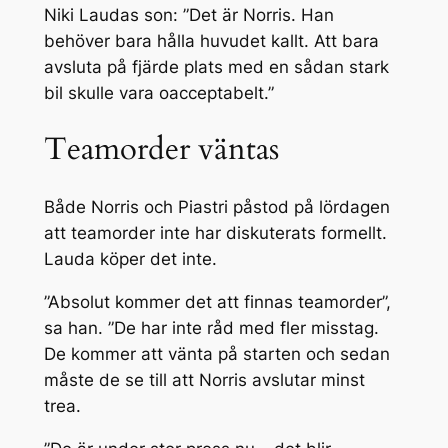
Niki Laudas son: ”Det är Norris. Han
behöver bara hålla huvudet kallt. Att bara
avsluta på fjärde plats med en sådan stark
bil skulle vara oacceptabelt.”
Teamorder väntas
Både Norris och Piastri påstod på lördagen
att teamorder inte har diskuterats formellt.
Lauda köper det inte.
”Absolut kommer det att finnas teamorder”,
sa han. ”De har inte råd med fler misstag.
De kommer att vänta på starten och sedan
måste de se till att Norris avslutar minst
trea.