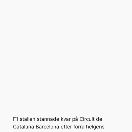
F1 stallen stannade kvar på Circuit de
Cataluña Barcelona efter förra helgens