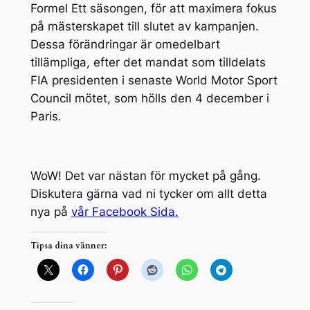
Formel Ett säsongen, för att maximera fokus
på mästerskapet till slutet av kampanjen.
Dessa förändringar är omedelbart
tillämpliga, efter det mandat som tilldelats
FIA presidenten i senaste World Motor Sport
Council mötet, som hölls den 4 december i
Paris.
WoW! Det var nästan för mycket på gång.
Diskutera gärna vad ni tycker om allt detta
nya på
vår Facebook Sida.
Tipsa dina vänner: