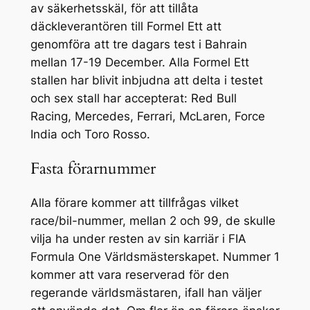
av säkerhetsskäl, för att tillåta
däckleverantören till Formel Ett att
genomföra att tre dagars test i Bahrain
mellan 17-19 December. Alla Formel Ett
stallen har blivit inbjudna att delta i testet
och sex stall har accepterat: Red Bull
Racing, Mercedes, Ferrari, McLaren, Force
India och Toro Rosso.
Fasta förarnummer
Alla förare kommer att tillfrågas vilket
race/bil-nummer, mellan 2 och 99, de skulle
vilja ha under resten av sin karriär i FIA
Formula One Världsmästerskapet. Nummer 1
kommer att vara reserverad för den
regerande världsmästaren, ifall han väljer