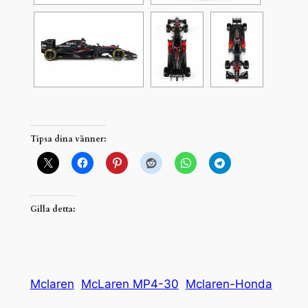
Tipsa dina vänner:
Gilla detta:
Mclaren
McLaren MP4-30
Mclaren-Honda