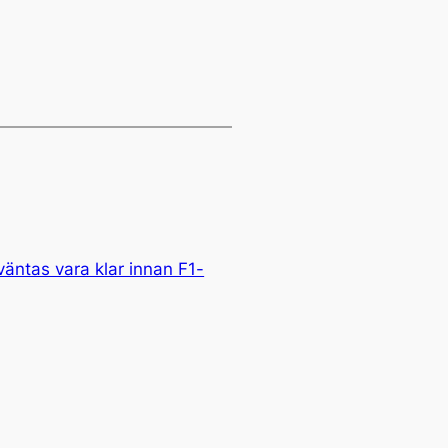
äntas vara klar innan F1-