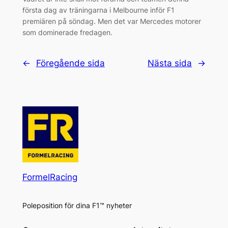
första dag av träningarna i Melbourne inför F1
premiären på söndag. Men det var Mercedes motorer
som dominerade fredagen.
←
Föregående sida
Nästa sida
→
FormelRacing
Poleposition för dina F1™ nyheter