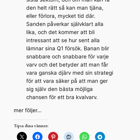
den helt rätt så kan man tjäna,
eller förlora, mycket tid där.
Sanden påverkar självklart alla
lika, och det kommer att bli
intressant att se hur sent alla
lämnar sina Q1 försök. Banan blir
snabbare och snabbare för varje
varv och det betyder att man får
vara ganska djärv med sin strategi
för att vara säker på att man ger
sig själv den bästa möjliga
chansen för ett bra kvalvarv.
mer följer…
Tipsa dina vänner: