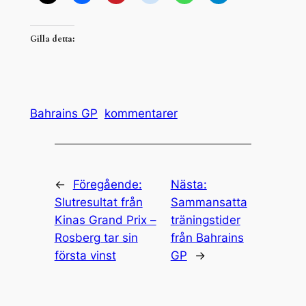
Gilla detta:
Bahrains GP
kommentarer
←
Föregående:
Nästa:
Slutresultat från
Sammansatta
Kinas Grand Prix –
träningstider
Rosberg tar sin
från Bahrains
första vinst
GP
→