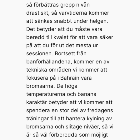
så förbättras grepp nivån
drastiskt, så varvtiderna kommer
att sänkas snabbt under helgen.
Det betyder att du måste vara
beredd till kvalet för att vara säker
på att du för ut det mesta ur
sessionen. Bortsett från
banförhållandena, kommer en av
tekniska områden vi kommer att
fokusera på i Bahrain vara
bromsarna. De höga
temperaturerna och banans
karaktär betyder att vi kommer att
spendera en stor del av fredagens
träningar till att hantera kylning av
bromsarna och slitage nivåer, så vi
är så väl förberedda som möjligt