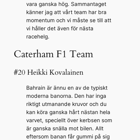
vara ganska hög. Sammantaget
känner jag att vårt team har bra
momentum och vi måste se till att
vi håller det även för nästa
racehelg.
Caterham F1 Team
#20 Heikki Kovalainen
Bahrain är ännu en av de typiskt
moderna banorna. Den har inga
riktigt utmanande kruvor och du
kan köra ganska hårt nästan hela
varvet, speciellt över kerbsen som
är ganska snälla mot bilen. Allt
eftersom banan får gummi på sig