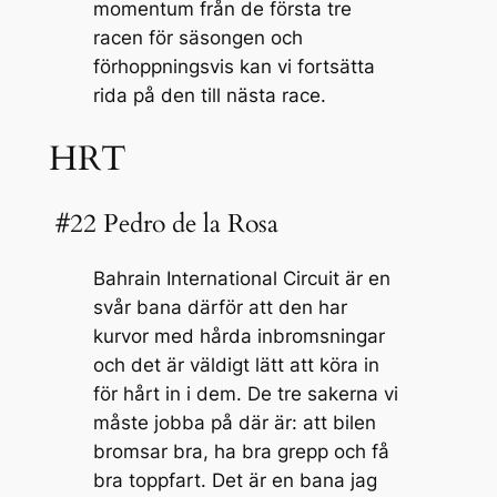
momentum från de första tre
racen för säsongen och
förhoppningsvis kan vi fortsätta
rida på den till nästa race.
HRT
#22 Pedro de la Rosa
Bahrain International Circuit är en
svår bana därför att den har
kurvor med hårda inbromsningar
och det är väldigt lätt att köra in
för hårt in i dem. De tre sakerna vi
måste jobba på där är: att bilen
bromsar bra, ha bra grepp och få
bra toppfart. Det är en bana jag