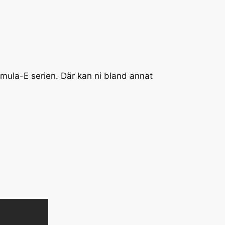
ormula-E serien. Där kan ni bland annat