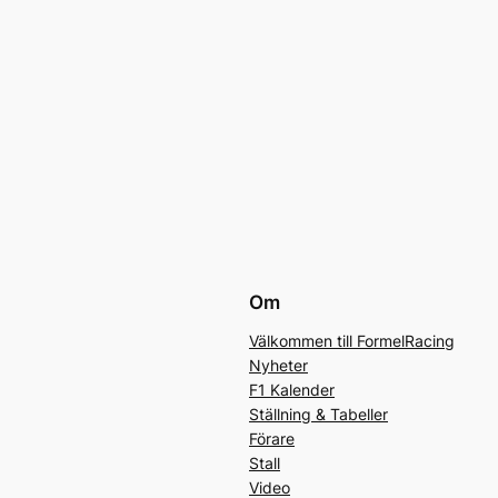
Om
Välkommen till FormelRacing
Nyheter
F1 Kalender
Ställning & Tabeller
Förare
Stall
Video