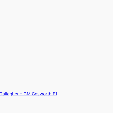
allagher – GM Cosworth F1