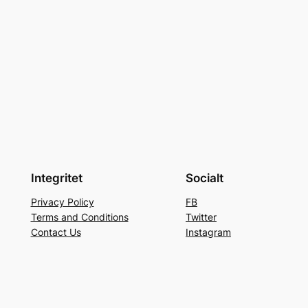
Integritet
Socialt
Privacy Policy
FB
Terms and Conditions
Twitter
Contact Us
Instagram