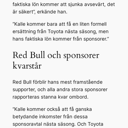
faktiska lön kommer att sjunka avsevärt, det
är säkert”, erkände han.
”Kalle kommer bara att få en liten formell
ersättning från Toyota nästa säsong, men
hans faktiska lön kommer från sponsorer.”
Red Bull och sponsorer
kvarstår
Red Bull förblir hans mest framstående
supporter, och alla andra stora sponsorer
rapporteras stanna kvar ombord.
”Kalle kommer också att få ganska
betydande inkomster från dessa
sponsoravtal nästa säsong. Och Toyota