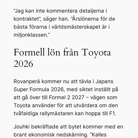
”Jag kan inte kommentera detaljerna i
kontraktet”, säger han. ”Årslönerna för de
bästa förarna i världsmästerskapet är i
miljonklassen.”
Formell lön från Toyota
2026
Rovanperä kommer nu att tävla i Japans
Super Formula 2026, med siktet inställt på
att gå över till Formel 2 2027 – vägen som
Toyota använder för att utvärdera om den
tvåfaldiga rallymästaren kan hoppa till F1.
Jouhki bekräftade att bytet kommer med en
brant ekonomisk nedskärning. ”Kalles